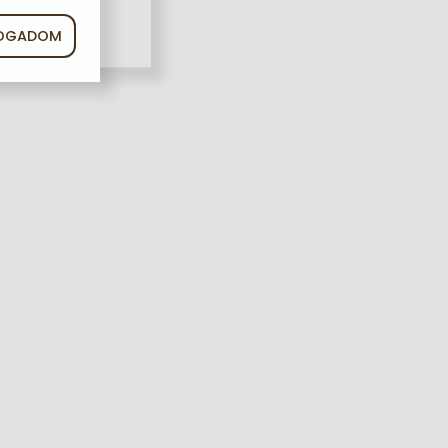
FOGADOM