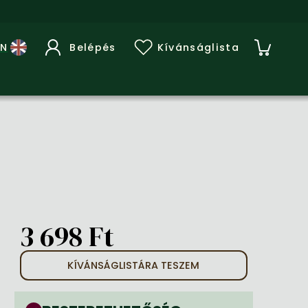
Belépés
Kívánságlista
3 698 Ft
KÍVÁNSÁGLISTÁRA TESZEM