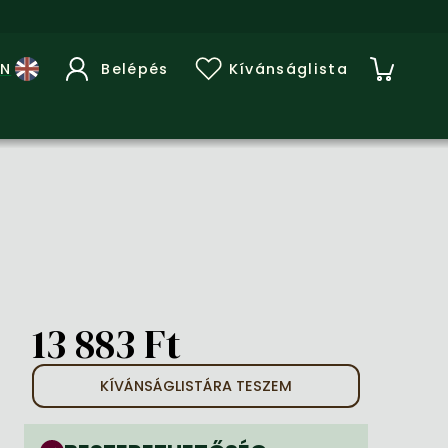
Belépés
Kívánságlista
13 883 Ft
KÍVÁNSÁGLISTÁRA TESZEM