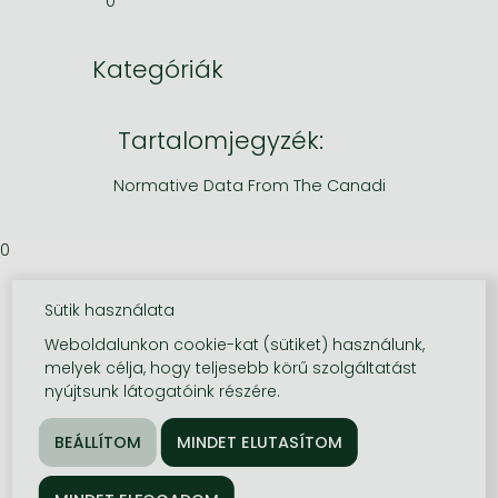
0
Kategóriák
Tartalomjegyzék:
Normative Data From The Canadi
0
Sütik használata
Weboldalunkon cookie-kat (sütiket) használunk,
melyek célja, hogy teljesebb körű szolgáltatást
nyújtsunk látogatóink részére.