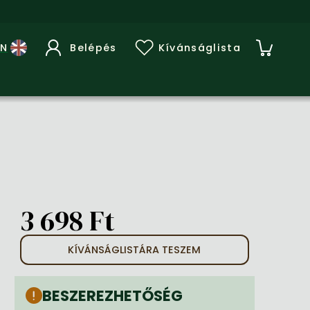
Belépés
Kívánságlista
3 698 Ft
KÍVÁNSÁGLISTÁRA TESZEM
BESZEREZHETŐSÉG