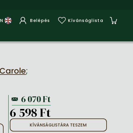
Belépés
Kívánságlista
 Carole
;
6 598 Ft
KÍVÁNSÁGLISTÁRA TESZEM