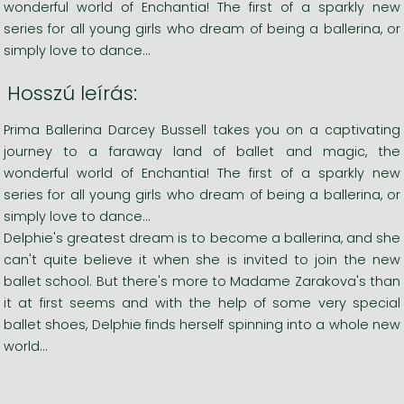
wonderful world of Enchantia! The first of a sparkly new
series for all young girls who dream of being a ballerina, or
simply love to dance...
Hosszú leírás:
Prima Ballerina Darcey Bussell takes you on a captivating
journey to a faraway land of ballet and magic, the
wonderful world of Enchantia! The first of a sparkly new
series for all young girls who dream of being a ballerina, or
simply love to dance...
Delphie's greatest dream is to become a ballerina, and she
can't quite believe it when she is invited to join the new
ballet school. But there's more to Madame Zarakova's than
it at first seems and with the help of some very special
ballet shoes, Delphie finds herself spinning into a whole new
world...