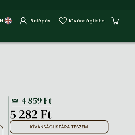
Belépés
Kívánságlista
5 282 Ft
KÍVÁNSÁGLISTÁRA TESZEM