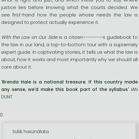
justice lies before knowing what the courts decided. We
see first-hand how the people whose needs the law is
designed to protect actually experience it.
With the Law on Our Side
is a citizen---------s guidebook to
the law in our land, a top-to-bottom tour with a supremely
expert guide. In captivating stories, it tells us what the law is
about, how it works and most importantly why we should all
care about it.
'Brenda Hale is a national treasure. If this country made
any sense, we'd make this book part of the syllabus'
IAN
DUNT
0
Sütik használata