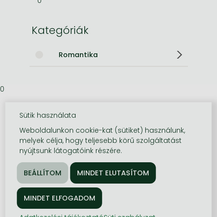
0
Kategóriák
Romantika
0
Sütik használata
Weboldalunkon cookie-kat (sütiket) használunk,
melyek célja, hogy teljesebb körű szolgáltatást
nyújtsunk látogatóink részére.