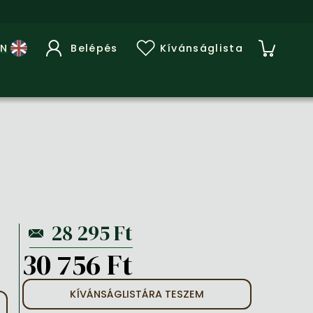
Belépés
Kívánságlista
30 756 Ft
KÍVÁNSÁGLISTÁRA TESZEM