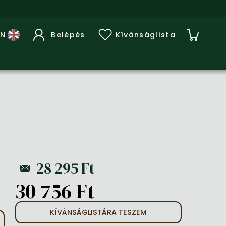
Belépés
Kívánságlista
30 756 Ft
KÍVÁNSÁGLISTÁRA TESZEM