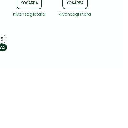
KOSÁRBA
KOSÁRBA
Kívánságlistára
Kívánságlistára
5