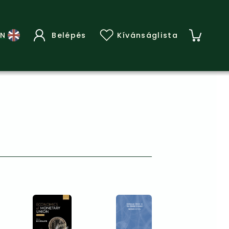
Belépés
Kívánságlista