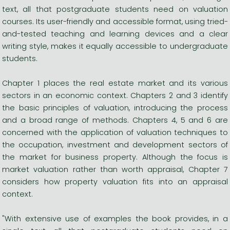
text, all that postgraduate students need on valuation
courses. Its user-friendly and accessible format, using tried-
and-tested teaching and learning devices and a clear
writing style, makes it equally accessible to undergraduate
students.
Chapter 1 places the real estate market and its various
sectors in an economic context. Chapters 2 and 3 identify
the basic principles of valuation, introducing the process
and a broad range of methods. Chapters 4, 5 and 6 are
concerned with the application of valuation techniques to
the occupation, investment and development sectors of
the market for business property. Although the focus is
market valuation rather than worth appraisal, Chapter 7
considers how property valuation fits into an appraisal
context.
"With extensive use of examples the book provides, in a