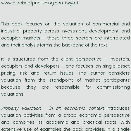
www.blackwellpublishing.com/wyatt
This book focuses on the valuation of commercial and
industrial property across investment, development and
occupier markets - these three sectors are interrelated
and their analysis forms the backbone of the text.
It is structured from the client perspective - investors,
occupiers and developers - and focuses on single-asset
pricing, risk and return issues. The author considers
valuation from the standpoint of market participants
because they are responsible for commissioning
valuations.
Property Valuation - in an economic context
introduces
valuation activities from a broad economic perspective
and combines its academic and practical roots. With
extensive use of examples the book provides, in a single