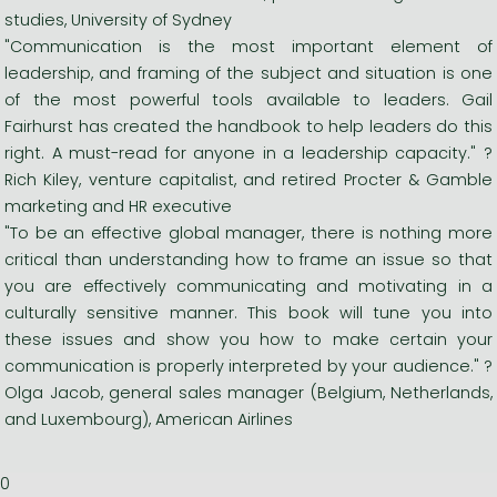
studies, University of Sydney
"Communication is the most important element of
leadership, and framing of the subject and situation is one
of the most powerful tools available to leaders. Gail
Fairhurst has created the handbook to help leaders do this
right. A must-read for anyone in a leadership capacity." ?
Rich Kiley, venture capitalist, and retired Procter & Gamble
marketing and HR executive
"To be an effective global manager, there is nothing more
critical than understanding how to frame an issue so that
you are effectively communicating and motivating in a
culturally sensitive manner. This book will tune you into
these issues and show you how to make certain your
communication is properly interpreted by your audience." ?
Olga Jacob, general sales manager (Belgium, Netherlands,
and Luxembourg), American Airlines
0