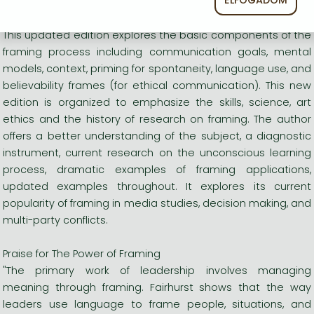
ELFOGADOM
Hosszú leírás:
This updated edition explores the basic components of the
framing process including communication goals, mental
models, context, priming for spontaneity, language use, and
believability frames (for ethical communication). This new
edition is organized to emphasize the skills, science, art
ethics and the history of research on framing. The author
offers a better understanding of the subject, a diagnostic
instrument, current research on the unconscious learning
process, dramatic examples of framing applications,
updated examples throughout. It explores its current
popularity of framing in media studies, decision making, and
multi-party conflicts.
Praise for The Power of Framing
"The primary work of leadership involves managing
meaning through framing. Fairhurst shows that the way
leaders use language to frame people, situations, and