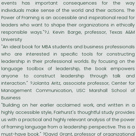
events has important consequences for the way
individuals make sense of the world and their actions. The
Power of Framing is an accessible and inspirational read for
leaders who want to shape their organizations in ethically
responsible ways."?J. Kevin Barge, professor, Texas A&M
University
"An ideal book for MBA students and business professionals
who are interested in specific tools for constructing
leadership in their professional worlds. By focusing on the
language toolbox of leadership, the book empowers
anyone to construct leadership through talk and
interaction." ?Jolanta Aritz, associate professor, Center for
Management Communication, USC Marshall School of
Business
"Building on her earlier acclaimed work, and written in a
highly accessible style, Fairhurst's thoughtful study provides
us with a practical and highly relevant analysis of the power
of framing language from a leadership perspective. This is a
must-have book." ?David Grant, professor of organizational