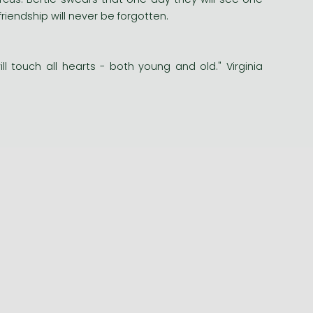
 friendship will never be forgotten.
l touch all hearts - both young and old." Virginia