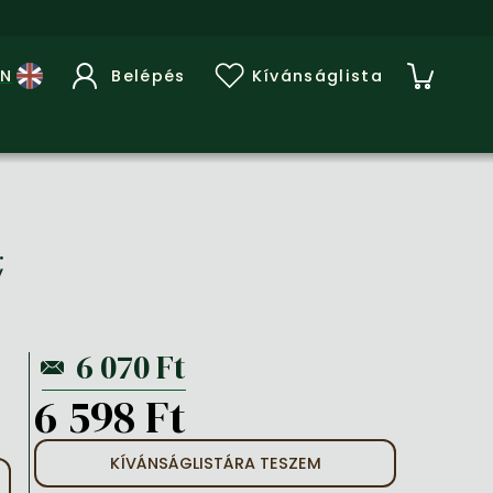
Belépés
Kívánságlista
;
6 598 Ft
KÍVÁNSÁGLISTÁRA TESZEM