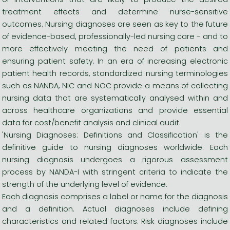
treatment effects and determine nurse-sensitive
outcomes. Nursing diagnoses are seen as key to the future
of evidence-based, professionally-led nursing care - and to
more effectively meeting the need of patients and
ensuring patient safety. In an era of increasing electronic
patient health records, standardized nursing terminologies
such as NANDA, NIC and NOC provide a means of collecting
nursing data that are systematically analysed within and
across healthcare organizations and provide essential
data for cost/benefit analysis and clinical audit.
'Nursing Diagnoses: Definitions and Classification' is the
definitive guide to nursing diagnoses worldwide. Each
nursing diagnosis undergoes a rigorous assessment
process by NANDA-I with stringent criteria to indicate the
strength of the underlying level of evidence.
Each diagnosis comprises a label or name for the diagnosis
and a definition. Actual diagnoses include defining
characteristics and related factors. Risk diagnoses include