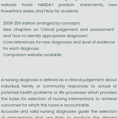
website hosts NANDA-I position statements, new
PowerPoint slides, and FAQs for students.
2009-2011 edition arranged by concepts
New chapters on 'Critical judgement and assessment'
and 'How to identify appropriate diagnoses'
Core references for new diagnoses and level of evidence
for each diagnosis
Companion website available
A nursing diagnosis is defined as a clinical judgement about
individual, family or community responses to actual or
potential health problems or life processes which provides
the basis for selection of nursing interventions to achieve
outcomes for which the nurse is accountable.
Accurate and valid nursing diagnoses guide the selection
of interventions that are likely to produce the desired