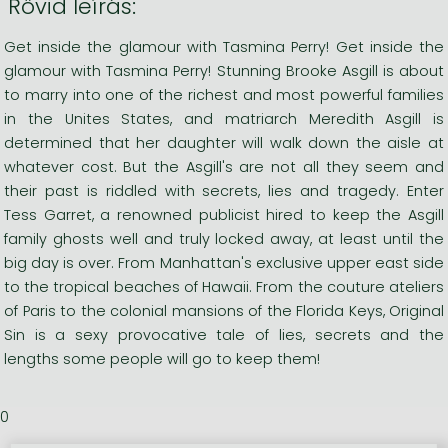
Rövid leírás:
Get inside the glamour with Tasmina Perry! Get inside the
glamour with Tasmina Perry! Stunning Brooke Asgill is about
to marry into one of the richest and most powerful families
in the Unites States, and matriarch Meredith Asgill is
determined that her daughter will walk down the aisle at
whatever cost. But the Asgill's are not all they seem and
their past is riddled with secrets, lies and tragedy. Enter
Tess Garret, a renowned publicist hired to keep the Asgill
family ghosts well and truly locked away, at least until the
big day is over. From Manhattan's exclusive upper east side
to the tropical beaches of Hawaii. From the couture ateliers
of Paris to the colonial mansions of the Florida Keys, Original
Sin is a sexy provocative tale of lies, secrets and the
lengths some people will go to keep them!
0