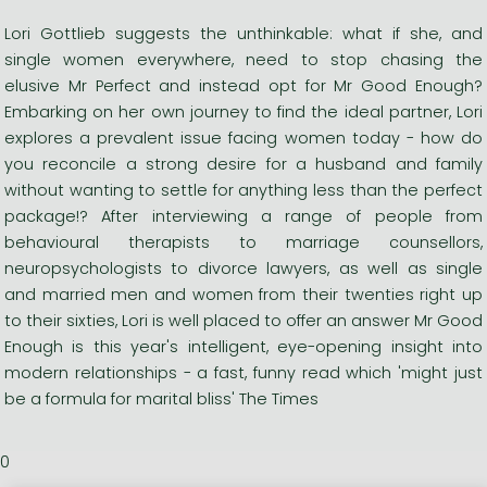
Lori Gottlieb suggests the unthinkable: what if she, and
single women everywhere, need to stop chasing the
elusive Mr Perfect and instead opt for Mr Good Enough?
Embarking on her own journey to find the ideal partner, Lori
explores a prevalent issue facing women today - how do
you reconcile a strong desire for a husband and family
without wanting to settle for anything less than the perfect
package!? After interviewing a range of people from
behavioural therapists to marriage counsellors,
neuropsychologists to divorce lawyers, as well as single
and married men and women from their twenties right up
to their sixties, Lori is well placed to offer an answer Mr Good
Enough is this year's intelligent, eye-opening insight into
modern relationships - a fast, funny read which 'might just
be a formula for marital bliss' The Times
0