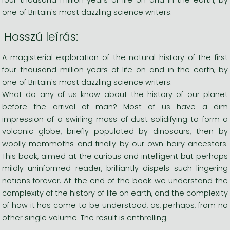
one of Britain's most dazzling science writers.
Hosszú leírás:
A magisterial exploration of the natural history of the first
four thousand million years of life on and in the earth, by
one of Britain's most dazzling science writers.
What do any of us know about the history of our planet
before the arrival of man? Most of us have a dim
impression of a swirling mass of dust solidifying to form a
volcanic globe, briefly populated by dinosaurs, then by
woolly mammoths and finally by our own hairy ancestors.
This book, aimed at the curious and intelligent but perhaps
mildly uninformed reader, brilliantly dispels such lingering
notions forever. At the end of the book we understand the
complexity of the history of life on earth, and the complexity
of how it has come to be understood, as, perhaps, from no
other single volume. The result is enthralling.