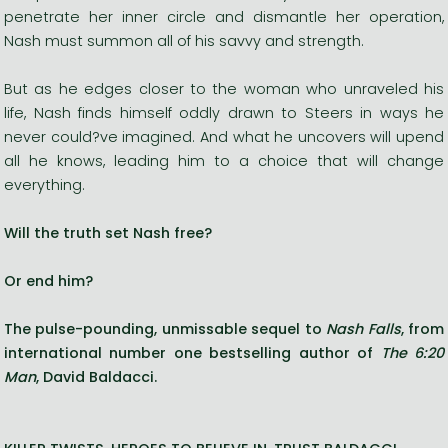
penetrate her inner circle and dismantle her operation,
Nash must summon all of his savvy and strength.
But as he edges closer to the woman who unraveled his
life, Nash finds himself oddly drawn to Steers in ways he
never could?ve imagined. And what he uncovers will upend
all he knows, leading him to a choice that will change
everything.
Will the truth set Nash free?
Or end him?
The pulse-pounding, unmissable sequel to
Nash Falls
, from
international number one bestselling author of
The 6:20
Man
, David Baldacci.