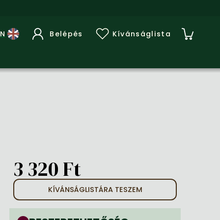
Belépés
Kívánságlista
3 320 Ft
KÍVÁNSÁGLISTÁRA TESZEM