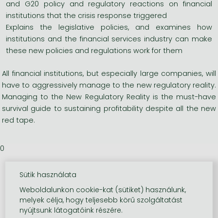
and G20 policy and regulatory reactions on financial
institutions that the crisis response triggered
Explains the legislative policies, and examines how
institutions and the financial services industry can make
these new policies and regulations work for them
All financial institutions, but especially large companies, will
have to aggressively manage to the new regulatory reality.
Managing to the New Regulatory Reality is the must-have
survival guide to sustaining profitability despite all the new
red tape.
0
Sütik használata
Weboldalunkon cookie-kat (sütiket) használunk,
melyek célja, hogy teljesebb körű szolgáltatást
nyújtsunk látogatóink részére.