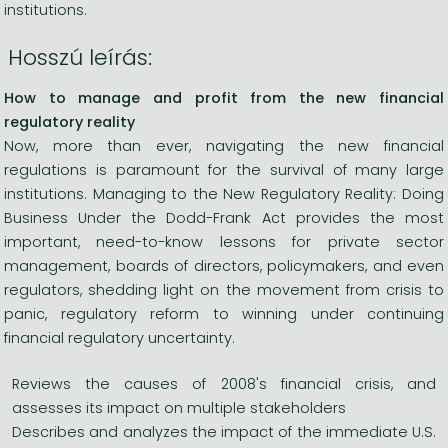
institutions.
Hosszú leírás:
How to manage and profit from the new financial
regulatory reality
Now, more than ever, navigating the new financial
regulations is paramount for the survival of many large
institutions. Managing to the New Regulatory Reality: Doing
Business Under the Dodd-Frank Act provides the most
important, need-to-know lessons for private sector
management, boards of directors, policymakers, and even
regulators, shedding light on the movement from crisis to
panic, regulatory reform to winning under continuing
financial regulatory uncertainty.
Reviews the causes of 2008's financial crisis, and
assesses its impact on multiple stakeholders
Describes and analyzes the impact of the immediate U.S.