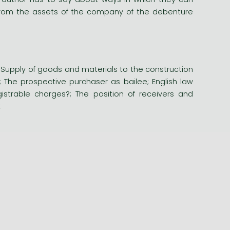
 from the assets of the company of the debenture
; Supply of goods and materials to the construction
 The prospective purchaser as bailee; English law
istrable charges?; The position of receivers and
x