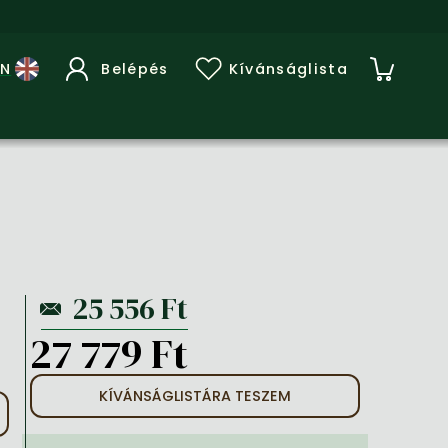
Belépés
Kívánságlista
27 779 Ft
KÍVÁNSÁGLISTÁRA TESZEM