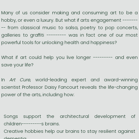
Many of us consider making and consuming art to be a
hobby, or even a luxury. But what if arts engagement -------
-- from classical music to salsa, poetry to pop concerts,
galleries to graffiti --------- was in fact one of our most
powerful tools for unlocking health and happiness?
What if art could help you live longer --------- and even
save your life?
In
Art Cure
, world-leading expert and award-winning
scientist Professor Daisy Fancourt reveals the life-changing
power of the arts, including how:
Songs support the architectural development of
children---------s brains.
Creative hobbies help our brains to stay resilient against
dementia.