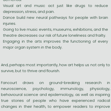
Visual art and music act just like drugs to reduce
depression, stress, and pain.
Dance build new neural pathways for people with brain
injuries.
Going to live music events, museums, exhibitions, and the
theatre decreases our risk of future loneliness and frailty.
Engaging in the arts improves the functioning of every
major organ system in the body.
And, perhaps most importantly, how art helps us not only to
survive, but to thrive and flourish.
Fancourt draws on ground-breaking research in
neuroscience, psychology, immunology, physiology,
behavioural science and epidemiology, as well as inspiring
true stories of people who have experienced radical
changes in their health, to empower readers to improve