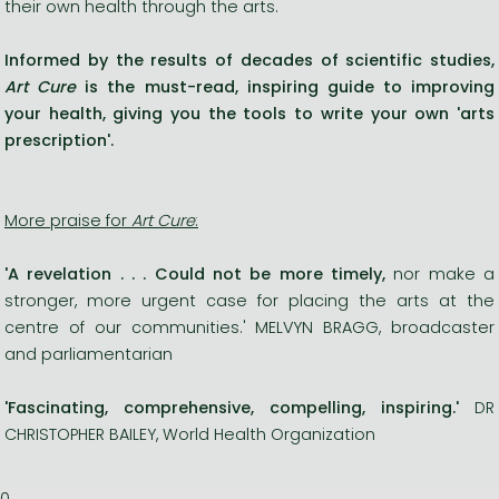
their own health through the arts.
Informed by the results of decades of scientific studies,
Art Cure
is the must-read, inspiring guide to improving
your health, giving you the tools to write your own 'arts
prescription'.
More praise for
Art Cure
:
'A revelation . . . Could not be more timely,
nor make a
stronger, more urgent case for placing the arts at the
centre of our communities.' MELVYN BRAGG, broadcaster
and parliamentarian
'Fascinating, comprehensive, compelling, inspiring.'
DR
CHRISTOPHER BAILEY, World Health Organization
0