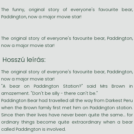
The funny, original story of everyone's favourite bear,
Paddington, now a major movie star!
The original story of everyone's favourite bear, Paddington,
now a major movie star!
Hosszú leírás:
The original story of everyone's favourite bear, Paddington,
now a major movie star!
"A bear on Paddington Station?" said Mrs Brown in
amazement. "Don't be silly - there can't be."
Paddington Bear had travelled all the way from Darkest Peru
when the Brown family first met him on Paddington station.
Since then their lives have never been quite the same... for
ordinary things become quite extraordinary when a bear
called Paddington is involved.