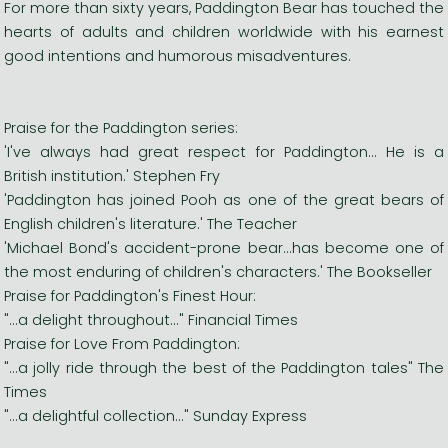
For more than sixty years, Paddington Bear has touched the
hearts of adults and children worldwide with his earnest
good intentions and humorous misadventures.
Praise for the Paddington series:
'I've always had great respect for Paddington... He is a
British institution.' Stephen Fry
'Paddington has joined Pooh as one of the great bears of
English children's literature.' The Teacher
'Michael Bond's accident-prone bear...has become one of
the most enduring of children's characters.' The Bookseller
Praise for Paddington's Finest Hour:
"...a delight throughout..." Financial Times
Praise for Love From Paddington:
"...a jolly ride through the best of the Paddington tales" The
Times
"...a delightful collection..." Sunday Express