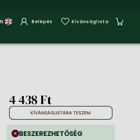
Belépés
Kívánságlista
4 438 Ft
KÍVÁNSÁGLISTÁRA TESZEM
BESZEREZHETŐSÉG