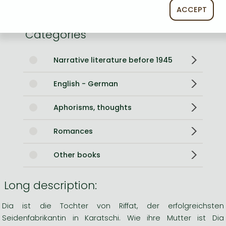
0
ACCEPT
Categories
Narrative literature before 1945
English - German
Aphorisms, thoughts
Romances
Other books
Long description:
Dia ist die Tochter von Riffat, der erfolgreichsten
Seidenfabrikantin in Karatschi. Wie ihre Mutter ist Dia