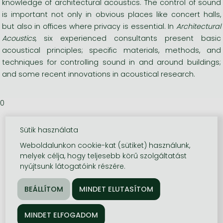
knowledge of architectural acoustics. The control of sound
is important not only in obvious places like concert halls,
but also in offices where privacy is essential. In
Architectural
Acoustics
, six experienced consultants present basic
acoustical principles; specific materials, methods, and
techniques for controlling sound in and around buildings;
and some recent innovations in acoustical research.
0
Sütik használata
Weboldalunkon cookie-kat (sütiket) használunk,
melyek célja, hogy teljesebb körű szolgáltatást
nyújtsunk látogatóink részére.