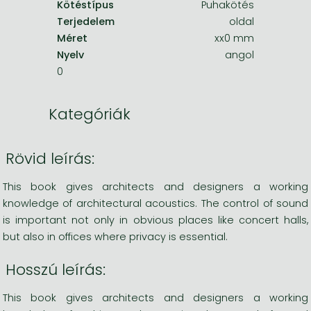
Kötéstípus
Puhakötés
Terjedelem
oldal
Méret
xx0 mm
Nyelv
angol
0
Kategóriák
Rövid leírás:
This book gives architects and designers a working
knowledge of architectural acoustics. The control of sound
is important not only in obvious places like concert halls,
but also in offices where privacy is essential.
Hosszú leírás:
This book gives architects and designers a working