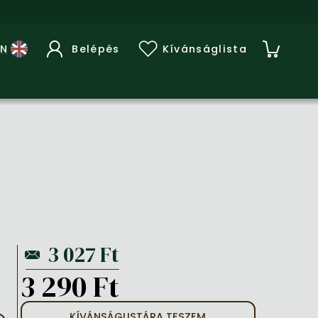
Belépés
Kívánságlista
3 290 Ft
KÍVÁNSÁGLISTÁRA TESZEM