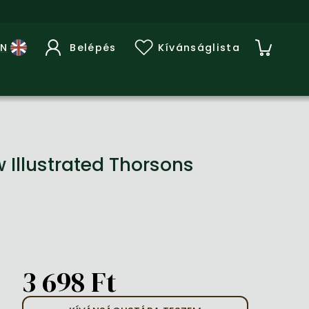
Belépés
Kívánságlista
Illustrated Thorsons
3 698 Ft