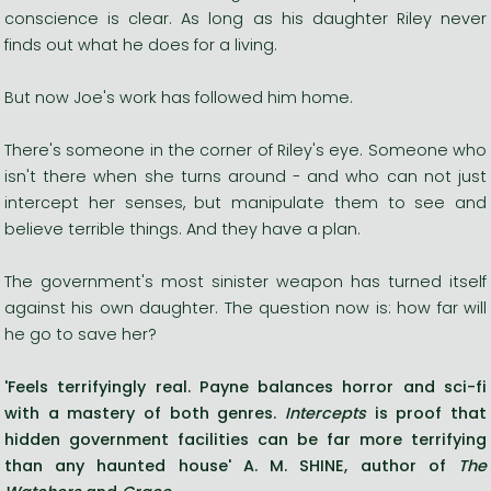
conscience is clear. As long as his daughter Riley never
finds out what he does for a living.
But now Joe's work has followed him home.
There's someone in the corner of Riley's eye. Someone who
isn't there when she turns around - and who can not just
intercept her senses, but manipulate them to see and
believe terrible things. And they have a plan.
The government's most sinister weapon has turned itself
against his own daughter. The question now is: how far will
he go to save her?
'Feels terrifyingly real. Payne balances horror and sci-fi
with a mastery of both genres.
Intercepts
is proof that
hidden government facilities can be far more terrifying
than any haunted house' A. M. SHINE, author of
The