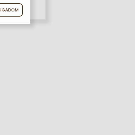
FOGADOM