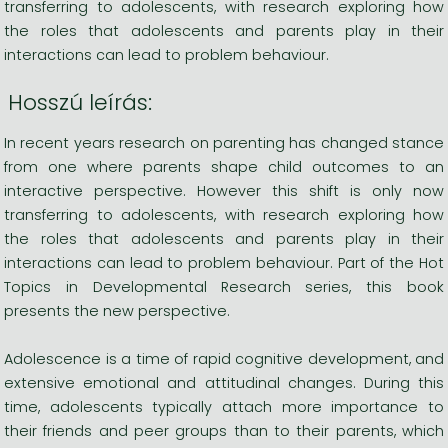
transferring to adolescents, with research exploring how
the roles that adolescents and parents play in their
interactions can lead to problem behaviour.
Hosszú leírás:
In recent years research on parenting has changed stance
from one where parents shape child outcomes to an
interactive perspective. However this shift is only now
transferring to adolescents, with research exploring how
the roles that adolescents and parents play in their
interactions can lead to problem behaviour. Part of the Hot
Topics in Developmental Research series, this book
presents the new perspective.
Adolescence is a time of rapid cognitive development, and
extensive emotional and attitudinal changes. During this
time, adolescents typically attach more importance to
their friends and peer groups than to their parents, which