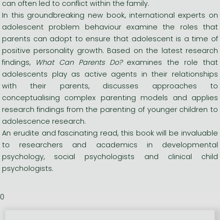
can often led to conflict within the family.
In this groundbreaking new book, international experts on
adolescent problem behaviour examine the roles that
parents can adopt to ensure that adolescent is a time of
positive personality growth. Based on the latest research
findings,
What Can Parents Do?
examines the role that
adolescents play as active agents in their relationships
with their parents, discusses approaches to
conceptualising complex parenting models and applies
research findings from the parenting of younger children to
adolescence research.
An erudite and fascinating read, this book will be invaluable
to researchers and academics in developmental
psychology, social psychologists and clinical child
psychologists.
0