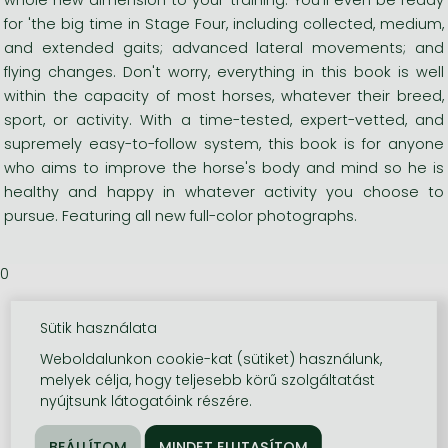
for 'the big time in Stage Four, including collected, medium,
and extended gaits; advanced lateral movements; and
flying changes. Don't worry, everything in this book is well
within the capacity of most horses, whatever their breed,
sport, or activity. With a time-tested, expert-vetted, and
supremely easy-to-follow system, this book is for anyone
who aims to improve the horse's body and mind so he is
healthy and happy in whatever activity you choose to
pursue. Featuring all new full-color photographs.
0
Sütik használata
Weboldalunkon cookie-kat (sütiket) használunk,
melyek célja, hogy teljesebb körű szolgáltatást
nyújtsunk látogatóink részére.