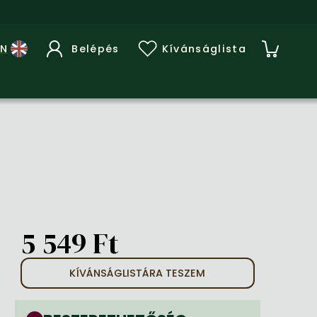
Belépés
Kívánságlista
5 549 Ft
KÍVÁNSÁGLISTÁRA TESZEM