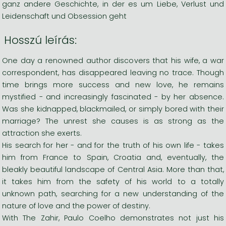
ganz andere Geschichte, in der es um Liebe, Verlust und
Leidenschaft und Obsession geht
Hosszú leírás:
One day a renowned author discovers that his wife, a war
correspondent, has disappeared leaving no trace. Though
time brings more success and new love, he remains
mystified - and increasingly fascinated - by her absence.
Was she kidnapped, blackmailed, or simply bored with their
marriage? The unrest she causes is as strong as the
attraction she exerts.
His search for her - and for the truth of his own life - takes
him from France to Spain, Croatia and, eventually, the
bleakly beautiful landscape of Central Asia. More than that,
it takes him from the safety of his world to a totally
unknown path, searching for a new understanding of the
nature of love and the power of destiny.
With The Zahir, Paulo Coelho demonstrates not just his