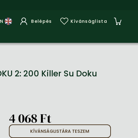
Belépés
Kívánságlista
U 2: 200 Killer Su Doku
4 068 Ft
KÍVÁNSÁGLISTÁRA TESZEM