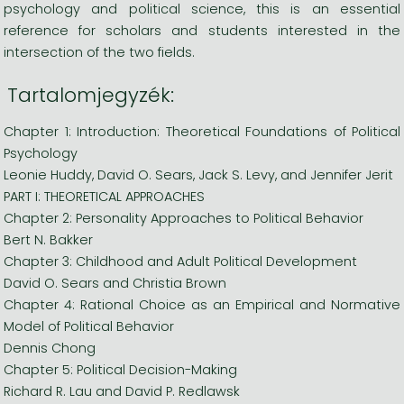
psychology and political science, this is an essential
reference for scholars and students interested in the
intersection of the two fields.
Tartalomjegyzék:
Chapter 1: Introduction: Theoretical Foundations of Political
Psychology
Leonie Huddy, David O. Sears, Jack S. Levy, and Jennifer Jerit
PART I: THEORETICAL APPROACHES
Chapter 2: Personality Approaches to Political Behavior
Bert N. Bakker
Chapter 3: Childhood and Adult Political Development
David O. Sears and Christia Brown
Chapter 4: Rational Choice as an Empirical and Normative
Model of Political Behavior
Dennis Chong
Chapter 5: Political Decision-Making
Richard R. Lau and David P. Redlawsk