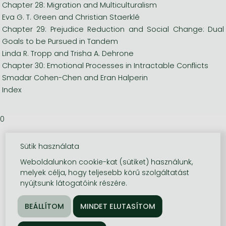
Chapter 28: Migration and Multiculturalism
Eva G. T. Green and Christian Staerklé
Chapter 29: Prejudice Reduction and Social Change: Dual
Goals to be Pursued in Tandem
Linda R. Tropp and Trisha A. Dehrone
Chapter 30: Emotional Processes in Intractable Conflicts
Smadar Cohen-Chen and Eran Halperin
Index
0
Sütik használata
Weboldalunkon cookie-kat (sütiket) használunk,
melyek célja, hogy teljesebb körű szolgáltatást
nyújtsunk látogatóink részére.