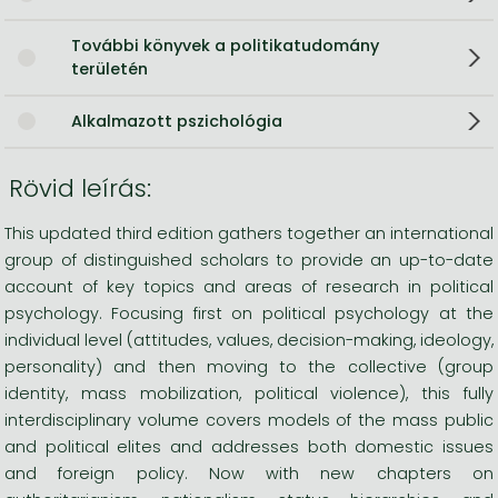
További könyvek a politikatudomány
területén
Alkalmazott pszichológia
Rövid leírás:
This updated third edition gathers together an international
group of distinguished scholars to provide an up-to-date
account of key topics and areas of research in political
psychology. Focusing first on political psychology at the
individual level (attitudes, values, decision-making, ideology,
personality) and then moving to the collective (group
identity, mass mobilization, political violence), this fully
interdisciplinary volume covers models of the mass public
and political elites and addresses both domestic issues
and foreign policy. Now with new chapters on