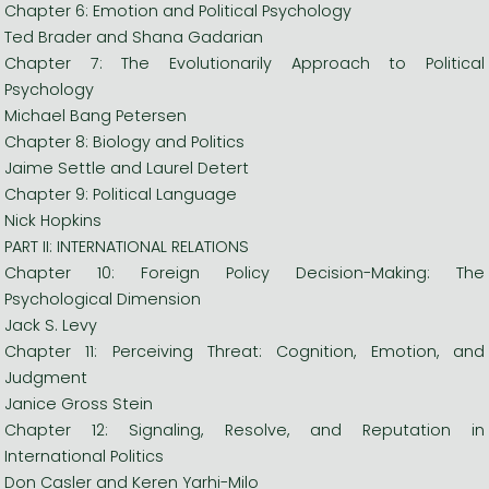
Chapter 6: Emotion and Political Psychology
Ted Brader and Shana Gadarian
Chapter 7: The Evolutionarily Approach to Political
Psychology
Michael Bang Petersen
Chapter 8: Biology and Politics
Jaime Settle and Laurel Detert
Chapter 9: Political Language
Nick Hopkins
PART II: INTERNATIONAL RELATIONS
Chapter 10: Foreign Policy Decision-Making: The
Psychological Dimension
Jack S. Levy
Chapter 11: Perceiving Threat: Cognition, Emotion, and
Judgment
Janice Gross Stein
Chapter 12: Signaling, Resolve, and Reputation in
International Politics
Don Casler and Keren Yarhi-Milo