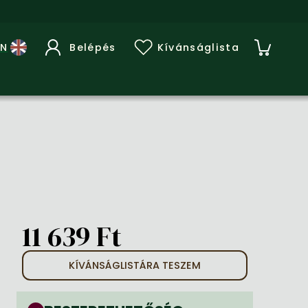
Belépés
Kívánságlista
11 639 Ft
KÍVÁNSÁGLISTÁRA TESZEM