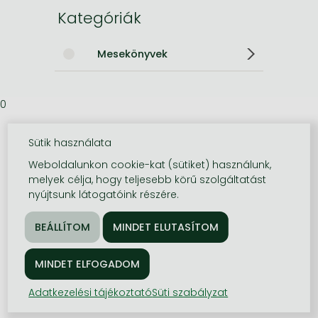
Kategóriák
Mesekönyvek
0
Sütik használata
Weboldalunkon cookie-kat (sütiket) használunk,
melyek célja, hogy teljesebb körű szolgáltatást
nyújtsunk látogatóink részére.
Adatkezelési tájékoztató
Süti szabályzat