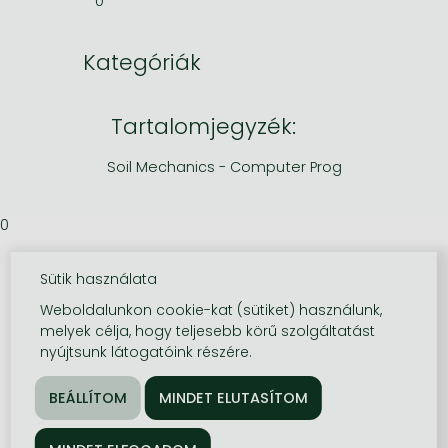
0
Kategóriák
Tartalomjegyzék:
Soil Mechanics - Computer Prog
0
Sütik használata
Weboldalunkon cookie-kat (sütiket) használunk,
melyek célja, hogy teljesebb körű szolgáltatást
nyújtsunk látogatóink részére.