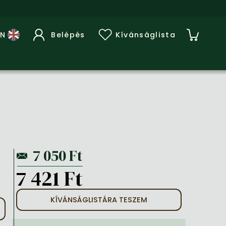
Belépés
Kívánságlista
7 421 Ft
KÍVÁNSÁGLISTÁRA TESZEM