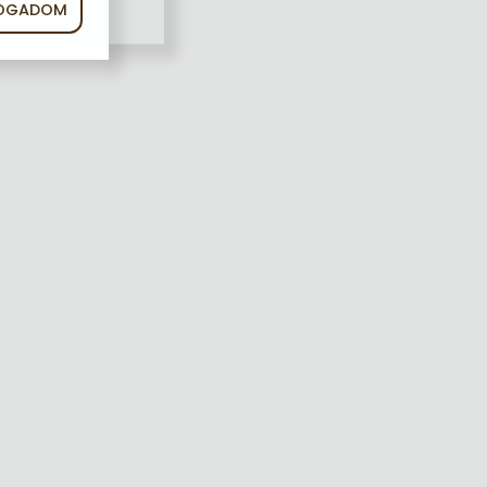
FOGADOM