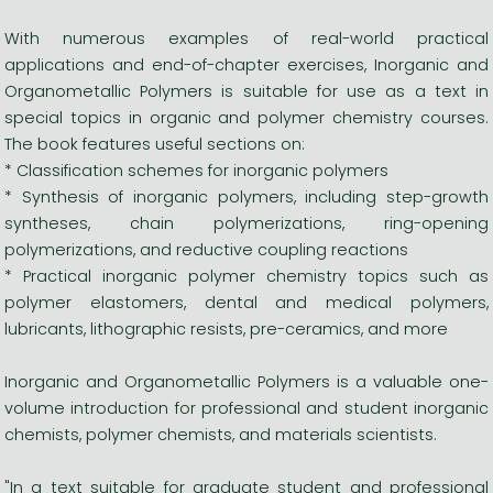
With numerous examples of real-world practical
applications and end-of-chapter exercises, Inorganic and
Organometallic Polymers is suitable for use as a text in
special topics in organic and polymer chemistry courses.
The book features useful sections on:
* Classification schemes for inorganic polymers
* Synthesis of inorganic polymers, including step-growth
syntheses, chain polymerizations, ring-opening
polymerizations, and reductive coupling reactions
* Practical inorganic polymer chemistry topics such as
polymer elastomers, dental and medical polymers,
lubricants, lithographic resists, pre-ceramics, and more
Inorganic and Organometallic Polymers is a valuable one-
volume introduction for professional and student inorganic
chemists, polymer chemists, and materials scientists.
"In a text suitable for graduate student and professional