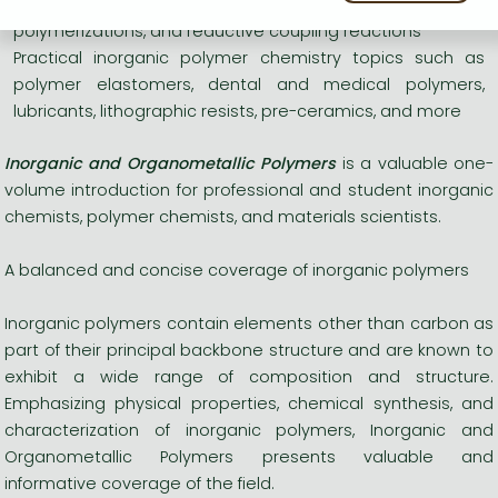
syntheses, chain polymerizations, ring-opening
polymerizations, and reductive coupling reactions
Practical inorganic polymer chemistry topics such as
polymer elastomers, dental and medical polymers,
lubricants, lithographic resists, pre-ceramics, and more
Inorganic and Organometallic Polymers
is a valuable one-
volume introduction for professional and student inorganic
chemists, polymer chemists, and materials scientists.
A balanced and concise coverage of inorganic polymers
Inorganic polymers contain elements other than carbon as
part of their principal backbone structure and are known to
exhibit a wide range of composition and structure.
Emphasizing physical properties, chemical synthesis, and
characterization of inorganic polymers, Inorganic and
Organometallic Polymers presents valuable and
informative coverage of the field.