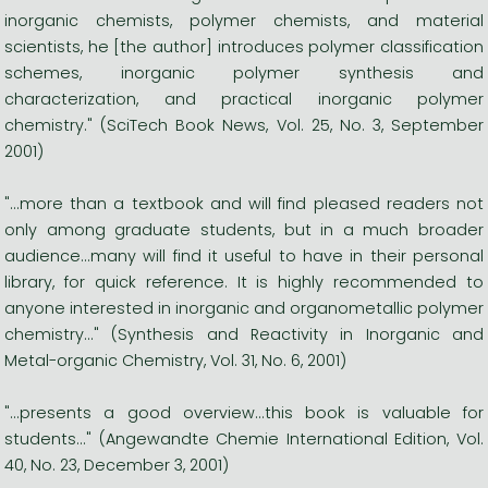
inorganic chemists, polymer chemists, and material
scientists, he [the author] introduces polymer classification
schemes, inorganic polymer synthesis and
characterization, and practical inorganic polymer
chemistry." (SciTech Book News, Vol. 25, No. 3, September
2001)
"...more than a textbook and will find pleased readers not
only among graduate students, but in a much broader
audience...many will find it useful to have in their personal
library, for quick reference. It is highly recommended to
anyone interested in inorganic and organometallic polymer
chemistry..." (Synthesis and Reactivity in Inorganic and
Metal-organic Chemistry, Vol. 31, No. 6, 2001)
"...presents a good overview...this book is valuable for
students..." (Angewandte Chemie International Edition, Vol.
40, No. 23, December 3, 2001)