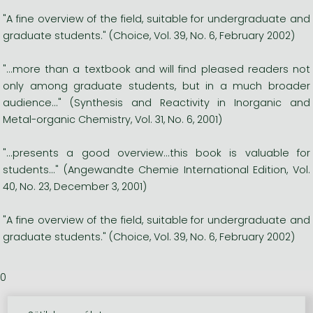
"A fine overview of the field, suitable for undergraduate and
graduate students." (Choice, Vol. 39, No. 6, February 2002)
"...more than a textbook and will find pleased readers not
only among graduate students, but in a much broader
audience..." (Synthesis and Reactivity in Inorganic and
Metal-organic Chemistry, Vol. 31, No. 6, 2001)
"...presents a good overview...this book is valuable for
students..." (Angewandte Chemie International Edition, Vol.
40, No. 23, December 3, 2001)
"A fine overview of the field, suitable for undergraduate and
graduate students." (Choice, Vol. 39, No. 6, February 2002)
0