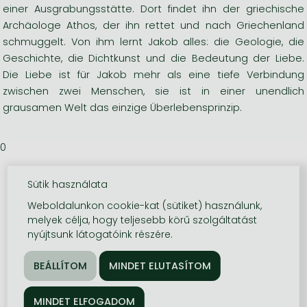
einer Ausgrabungsstätte. Dort findet ihn der griechische
Archäologe Athos, der ihn rettet und nach Griechenland
schmuggelt. Von ihm lernt Jakob alles: die Geologie, die
Geschichte, die Dichtkunst und die Bedeutung der Liebe.
Die Liebe ist für Jakob mehr als eine tiefe Verbindung
zwischen zwei Menschen, sie ist in einer unendlich
grausamen Welt das einzige Überlebensprinzip.
0
Sütik használata
Weboldalunkon cookie-kat (sütiket) használunk,
melyek célja, hogy teljesebb körű szolgáltatást
nyújtsunk látogatóink részére.