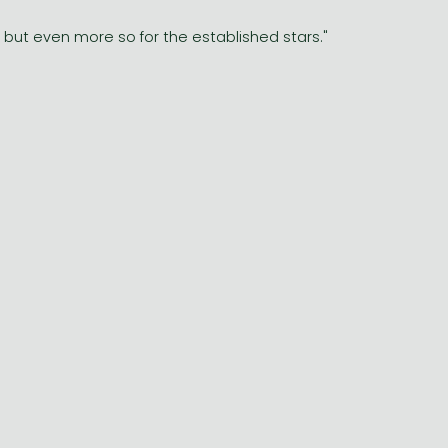
... but even more so for the established stars."