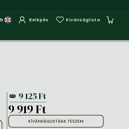
Belépés
Kívánságlista
9 919 Ft
KÍVÁNSÁGLISTÁRA TESZEM