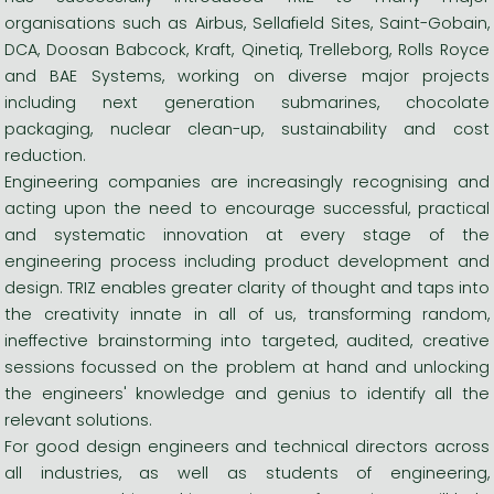
organisations such as Airbus, Sellafield Sites, Saint-Gobain,
DCA, Doosan Babcock, Kraft, Qinetiq, Trelleborg, Rolls Royce
and BAE Systems, working on diverse major projects
including next generation submarines, chocolate
packaging, nuclear clean-up, sustainability and cost
reduction.
Engineering companies are increasingly recognising and
acting upon the need to encourage successful, practical
and systematic innovation at every stage of the
engineering process including product development and
design. TRIZ enables greater clarity of thought and taps into
the creativity innate in all of us, transforming random,
ineffective brainstorming into targeted, audited, creative
sessions focussed on the problem at hand and unlocking
the engineers' knowledge and genius to identify all the
relevant solutions.
For good design engineers and technical directors across
all industries, as well as students of engineering,