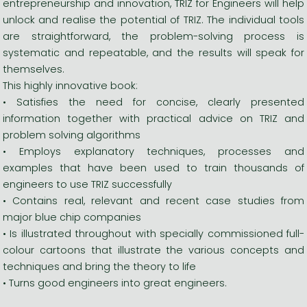
entrepreneurship and innovation, TRIZ for Engineers will help
unlock and realise the potential of TRIZ. The individual tools
are straightforward, the problem-solving process is
systematic and repeatable, and the results will speak for
themselves.
This highly innovative book:
• Satisfies the need for concise, clearly presented
information together with practical advice on TRIZ and
problem solving algorithms
• Employs explanatory techniques, processes and
examples that have been used to train thousands of
engineers to use TRIZ successfully
• Contains real, relevant and recent case studies from
major blue chip companies
• Is illustrated throughout with specially commissioned full-
colour cartoons that illustrate the various concepts and
techniques and bring the theory to life
• Turns good engineers into great engineers.